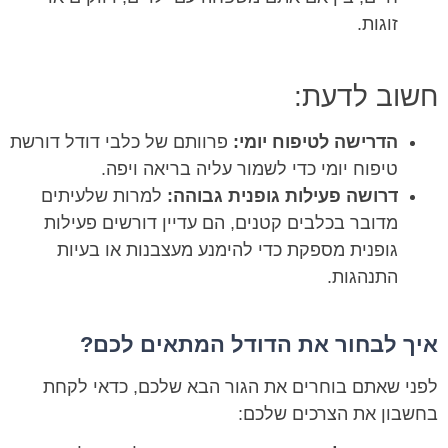
זוגות.
חשוב לדעת:
הדרישה לטיפוח יומי:
פרוותם של כלבי דודל דורשת
טיפוח יומי כדי לשמור עליה בריאה ויפה.
דרושה פעילות גופנית גבוהה:
למרות שלעיתים
מדובר בכלבים קטנים, הם עדיין דורשים פעילות
גופנית מספקת כדי להימנע מעצבנות או בעיות
התנהגות.
איך לבחור את הדודל המתאים לכם?
לפני שאתם בוחרים את הגור הבא שלכם, כדאי לקחת
בחשבון את הצרכים שלכם: