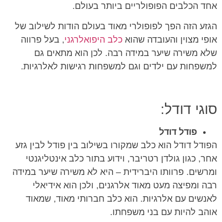
אחד הכלבים הפופולריים ביותר בעולם.
הגזע הזה הפך לפופולרי מאוד בעולם הודות לשילוב של
אופי מצוין והעובדה שהוא
כלב היפואלרגני
, בעל פרווה
שלא משירה שיער במידה רבה. לכן הוא מתאים גם
למשפחות עם ילדים וגם למשפחות רגישות לאלרגיות.
סוגי דודל:
פודל דודל
הפודל דודל הוא כלב שמקורו בשילוב בין פודל לבין גזע
אחר, כגון גולדן רטריבר, וידוע בתור כלב אינטליגנטי
ומרשים. פרוותו היברידית – היא לא משירה שיער במידה
רבה ומפיצה מעט מאוד אלרגנים, ולכן הוא אידיאלי
לאנשים עם אלרגיות. הוא כלב חברותי מאוד, שמאוד
אוהב להיות עם בני משפחתו.