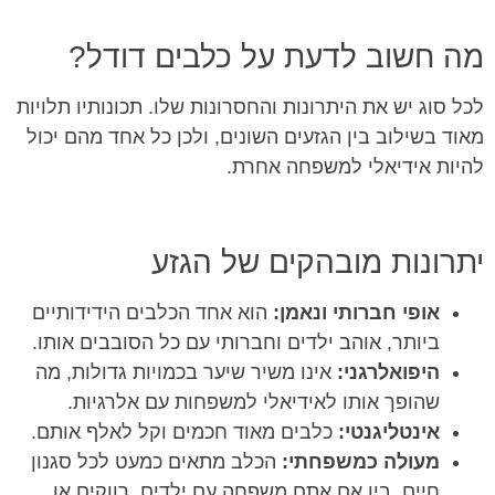
מה חשוב לדעת על כלבים דודל?
לכל סוג יש את היתרונות והחסרונות שלו. תכונותיו תלויות
מאוד בשילוב בין הגזעים השונים, ולכן כל אחד מהם יכול
להיות אידיאלי למשפחה אחרת.
יתרונות מובהקים של הגזע
אופי חברותי ונאמן:
הוא אחד הכלבים הידידותיים
ביותר, אוהב ילדים וחברותי עם כל הסובבים אותו.
היפואלרגני:
אינו משיר שיער בכמויות גדולות, מה
שהופך אותו לאידיאלי למשפחות עם אלרגיות.
אינטליגנטי:
כלבים מאוד חכמים וקל לאלף אותם.
מעולה כמשפחתי:
הכלב מתאים כמעט לכל סגנון
חיים, בין אם אתם משפחה עם ילדים, רווקים או