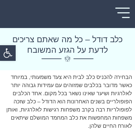
כלב דודל – כל מה שאתם צריכים
פתח
לדעת על הגזע המשובח
הבחירה להכניס כלב לבית היא צעד משמעותי, במיוחד
כאשר מדובר בכלבים שמזוהים עם עמידות גבוהה יותר
לאלרגיות ושיער שאינו נשאר בכל מקום. אחד הכלבים
הפופולריים בשנים האחרונות הוא הדודל – כלב שזכה
לפופולריות רבה בקרב משפחות רגישות לאלרגיות, ואותן
משפחות המחפשות את כלב המחמד המושלם שיתאים
לאורח החיים שלהן.