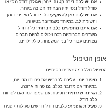
אם יש לכם דירה קטנה
: ייתכן שגולדן דודל ננסי או
פודל דודל ננסי יהיו הבחירה הטובה ביותר.
אם יש לכם זמן להשקיע:
כלבי דודל מצריכים זמן
ותשומת לב, במיוחד כשמדובר בטיפוח.
אם אתם מחפשים כלב חברותי
: כל הדודל
משדרים חברותיות רבה ויכולים להיות חברים
מצוינים עבור כל בני המשפחה, כולל ילדים.
אופן הטיפול
הטיפול כולל כמה צעדים בסיסיים:
טיפוח יומי
: עליכם להבריש את פרוותו מדי יום,
במיוחד אם מדובר בכלב עם פרווה ארוכה.
הגיינה שגרתית:
חפיפות עם שמפו המותאם לפרוות
כלב דודל.
פעילות גופנית:
כלבים דודל דורשים פעילות גופנית