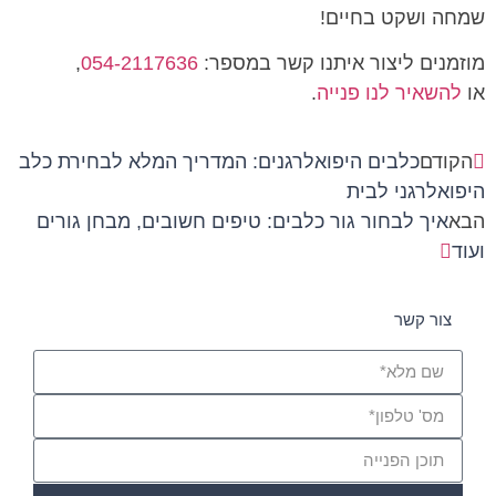
שמחה ושקט בחיים!
מוזמנים ליצור איתנו קשר במספר:
054-2117636
,
או
להשאיר לנו פנייה
.
הקודם
כלבים היפואלרגנים: המדריך המלא לבחירת כלב
היפואלרגני לבית
הבא
איך לבחור גור כלבים: טיפים חשובים, מבחן גורים
ועוד
צור קשר