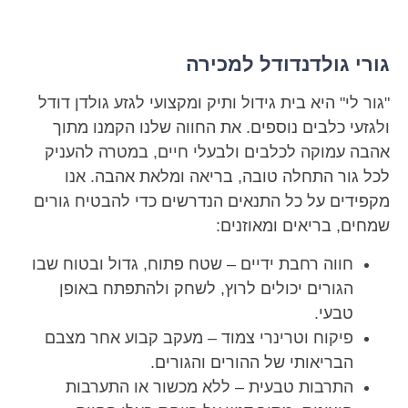
גורי גולדנדודל למכירה
"גור לי" היא בית גידול ותיק ומקצועי לגזע גולדן דודל
ולגזעי כלבים נוספים. את החווה שלנו הקמנו מתוך
אהבה עמוקה לכלבים ולבעלי חיים, במטרה להעניק
לכל גור התחלה טובה, בריאה ומלאת אהבה. אנו
מקפידים על כל התנאים הנדרשים כדי להבטיח גורים
שמחים, בריאים ומאוזנים:
חווה רחבת ידיים – שטח פתוח, גדול ובטוח שבו
הגורים יכולים לרוץ, לשחק ולהתפתח באופן
טבעי.
פיקוח וטרינרי צמוד – מעקב קבוע אחר מצבם
הבריאותי של ההורים והגורים.
התרבות טבעית – ללא מכשור או התערבות