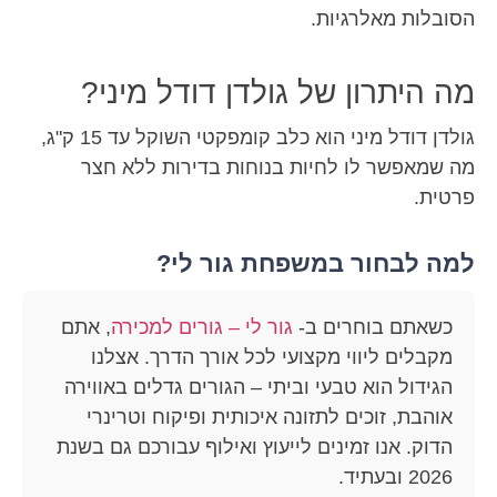
הסובלות מאלרגיות.
מה היתרון של גולדן דודל מיני?
גולדן דודל מיני הוא כלב קומפקטי השוקל עד 15 ק"ג,
מה שמאפשר לו לחיות בנוחות בדירות ללא חצר
פרטית.
למה לבחור במשפחת גור לי?
כשאתם בוחרים ב-
גור לי – גורים למכירה
, אתם
מקבלים ליווי מקצועי לכל אורך הדרך. אצלנו
הגידול הוא טבעי וביתי – הגורים גדלים באווירה
אוהבת, זוכים לתזונה איכותית ופיקוח וטרינרי
הדוק. אנו זמינים לייעוץ ואילוף עבורכם גם בשנת
2026 ובעתיד.