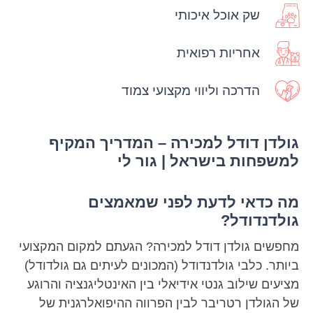
שק אוכל איכותי
אחריות רפואית
הדרכה וליווי מקצועי צמוד
גולדן דודל למכירה – המדריך המקיף
למשפחות בישראל | גור לי
מה כדאי לדעת לפני שמאמצים
גולדנדודל?
מחפשים גולדן דודל למכירה? הגעתם למקום המקצועי
ביותר. כלבי גולדנדודל (המכונים לעיתים גם גולדודל)
מציעים שילוב גנטי אידיאלי בין האינטליגנציה והרוגע
של הגולדן רטריבר לבין הפרווה ההיפואלרגנית של