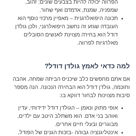
הפרווה יכולה להיות בצבעים שונים: זהוב,
שמפניה, שמנת, אדמדם ואף שחור.
תכונה היפואלרגנית – מאפיין מרכזי נוסף הוא
העובדה שגזע זה נחשב היפואלרגני, ולכן גולדן
דודל הוא בחירה מצוינת לאנשים הסובלים
מאלרגיות לפרווה.
למה כדאי לאמץ גולדן דודל?
אם אתם מחפשים כלב שיכניס הביתה שמחה, אהבה
וחוכמה, גולדן דודל הוא הבחירה הנכונה. הנה מספר
סיבות מצוינות לבחור דווקא בו:
אופי מתוק ונאמן – הגולדן דודל ידידותי, עדין
ואוהב בני אדם. הוא משתלב היטב עם ילדים,
מבוגרים ובעלי חיים אחרים.
אינטליגנציה גבוהה -בזכות הגנים של הפודל,