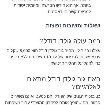
ביותר, אך הוא דורש הברשה יומיומית יסודית
למניעת קשרים וראסטות.
שאלות ותשובות נפוצות
כמה עולה גולדן דודל?
אצלנו בגור לי, מחיר גור גולדן דודל הוא 8,000 שקלים,
עם אפשרות לפריסה של עד 10 תשלומים ללא ריבית
כדי להקל על תהליך הרכישה.
האם גור גולדן דודל מתאים
לאלרגיים?
כן. בזכות הגנים של הפודל, הם כמעט ואינם משירים
פרווה, מה שהופך אותם לפתרון המועדף עבור משפחות