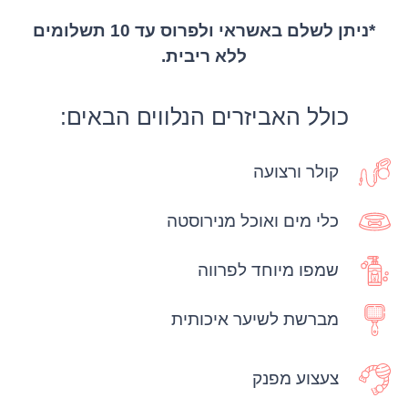
*ניתן לשלם באשראי ולפרוס עד 10 תשלומים
ללא ריבית.
כולל האביזרים הנלווים הבאים:
קולר ורצועה
כלי מים ואוכל מנירוסטה
שמפו מיוחד לפרווה
מברשת לשיער איכותית
צעצוע מפנק