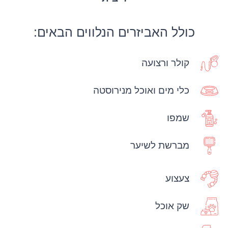
כולל האביזרים הנלווים הבאים:
קולר ורצועה
כלי מים ואוכל מנירוסטה
שמפו
מברשת לשיער
צעצוע
שק אוכל