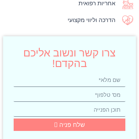
אחריות רפואית
הדרכה וליווי מקצועי
צרו קשר ונשוב אליכם
בהקדם!
שלח פניה