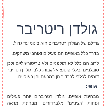
גולדן ריטריבר
גודלם של הגולדן רטריברים הוא בינוני עד גדול.
בדרך כלל באופיים הם פעילים ואוהבי משחקים.
לרוב הם כלל לא תוקפניים ולא טריטוריאליים ולכן
סובלניים ובעלי פוטנציאל גבוה, כלבי גולדן רטריבר
דומים לכלבי לברדור הן במראם והן באופיים.
אופי
:
מבחינת אופיים, גולדן רטריברים יותר פעילים
ופחות “רציניים” מלברדורים. מבחינת מראה