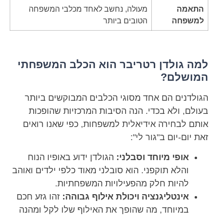
התאמה
מעולה, נחשב לאחד מכלבי המשפחה
למשפחה
הטובים ביותר
למה גולדן רטריבר הוא הכלב המשפחתי
המושלם?
הגולדנים הם אחד מסוגי הכלבים המבוקשים ביותר
בעולם, ולא בכדי. הנה הסיבות המרכזיות שהופכות
אותם לבחירה אידיאלית למשפחות, כפי שאנו רואים
זאת יום-יום ב"גור לי":
אופי מיוחד וסבלני:
הגולדן ידוע באופיו הנוח
והלא תוקפני. הוא סובלני מאוד כלפי ילדים ואוהב
להיות חלק מהפעילויות המשפחתיות.
אינטליגנציה ויכולת אילוף גבוהה:
זהו גזע חכם
במיוחד, מה שהופך את האילוף שלו לקל ומהנה