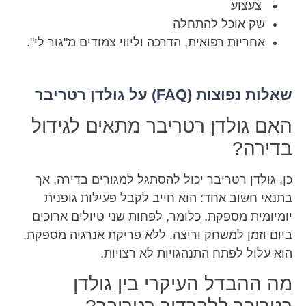
צעצוע
שק אוכל להתחלה
אחריות רפואית, הדרכה וליווי צמודים מ"גור לי".
שאלות נפוצות (FAQ) על גולדן רטריבר
האם גולדן רטריבר מתאים לגידול
בדירה?
כן, גולדן רטריבר יכול להסתגל למגורים בדירה, אך
בתנאי חשוב אחד: הוא חייב לקבל פעילות גופנית
יומיומית מספקת. כלומר, לפחות שני טיולים ארוכים
ביום וזמן למשחק וריצה. ללא פריקת אנרגיה מספקת,
הוא עלול לפתח התנהגויות לא רצויות.
מה ההבדל העיקרי בין גולדן