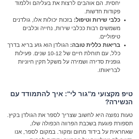
יחסית. הם אוהבים לרצות את בעליהם וללמוד
פקודות חדשות.
כלבי שירות וטיפול:
בזכות יכולות אלו, גולדנים
משמשים רבות ככלבי שירות, נחייה וכלבים
טיפוליים.
בריאות כללית טובה:
הגולדן הוא גזע בריא בדרך
כלל, עם תוחלת חיים של 10-12 שנים. פעילות
גופנית סדירה ושמירה על משקל תקין חיוניות
לבריאותו.
טיפ מקצועי מ"גור לי": איך להתמודד עם
הנשירה?
טעות נפוצה היא לחשוב שצריך לספר את הגולדן בקיץ.
תספורת פוגעת בשכבת הפרווה הכפולה שלו,
שאחראית על בידוד מחום ומקור. במקום לספר, אנו