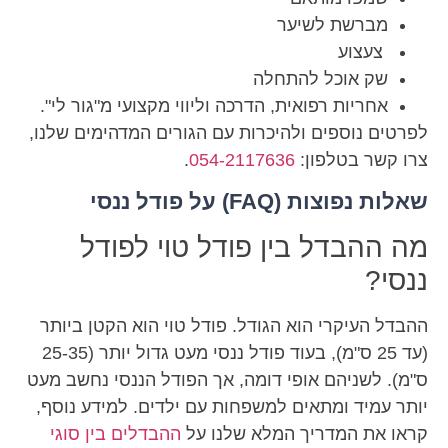
מברשת לשיער
צעצוע
שק אוכל להתחלה
אחריות רפואית, הדרכה וליווי מקצועי מ"גור לי".
לפרטים נוספים ולהיכרות עם הגורים המדהימים שלנו,
צרו קשר בטלפון:
054-2117636
.
שאלות נפוצות (FAQ) על פודל ננסי
מה ההבדל בין פודל טוי לפודל
ננסי?
ההבדל העיקרי הוא הגודל. פודל טוי הוא הקטן ביותר
(עד 25 ס"מ), בעוד פודל ננסי מעט גדול יותר (25-35
ס"מ). לשניהם אופי דומה, אך הפודל הננסי נחשב מעט
יותר עמיד ומתאים למשפחות עם ילדים. למידע נוסף,
קראו את המדריך המלא שלנו על
ההבדלים בין סוגי