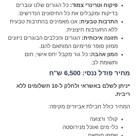
פיקוח וטרינרי צמוד:
כל הגורים שלנו עוברים
בדיקות ומקבלים את כל החיסונים הנדרשים.
התרבות טבעית:
אנו מאמינים בהתרבות טבעית
ללא התערבות חיצונית.
תזונה איכותית:
הגורים והכלבים הבוגרים ניזונים
ממזון סופר פרימיום המותאם להם.
המון אהבה:
כל גור מקבל יחס אישי, חום
ותשומת לב.
מחיר פודל ננסי: 6,500 ש"ח
*ניתן לשלם באשראי ולחלק ל-10 תשלומים ללא
ריבית.
המחיר כולל חבילת אביזרים מקיפה:
קולר ורצועה
כלי מים ואוכל מנירוסטה
שמפו מותאם