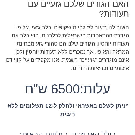
האם הגורים שלכם גזעיים עם
תעודות?
חשוב לנו ב"גור לי" להיות שקופים. כלב גזעי, על פי
הגדרת ההתאחדות הישראלית לכלבנות, הוא כלב עם
תעודות יוחסין. הגורים שלנו הם טהורי גזע מבחינת
המראה והאופי, אך נמכרים ללא תעודות יוחסין ולכן
אינם מוגדרים "גזעיים" רשמית. אנו מקפידים על קווי דם
איכותיים ובריאות ההורים.
עלות:6500 ש"ח
*ניתן לשלם באשראי ולחלק ל-12 תשלומים ללא
ריבית
כולל האביזרים הנלווים הבאים: