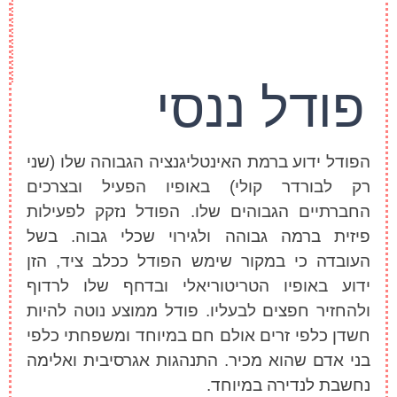
פודל ננסי
הפודל ידוע ברמת האינטליגנציה הגבוהה שלו (שני
רק לבורדר קולי) באופיו הפעיל ובצרכים
החברתיים הגבוהים שלו. הפודל נזקק לפעילות
פיזית ברמה גבוהה ולגירוי שכלי גבוה. בשל
העובדה כי במקור שימש הפודל ככלב ציד, הזן
ידוע באופיו הטריטוריאלי ובדחף שלו לרדוף
ולהחזיר חפצים לבעליו. פודל ממוצע נוטה להיות
חשדן כלפי זרים אולם חם במיוחד ומשפחתי כלפי
בני אדם שהוא מכיר. התנהגות אגרסיבית ואלימה
נחשבת לנדירה במיוחד.