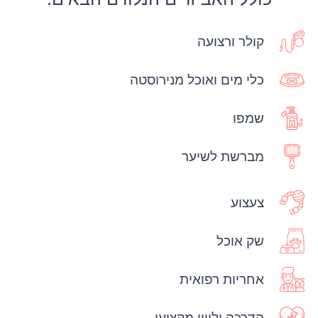
קולר ורצועה
כלי מים ואוכל מנירוסטה
שמפו
מברשת לשיער
צעצוע
שק אוכל
אחריות רפואית
הדרכה וליווי מקצועי