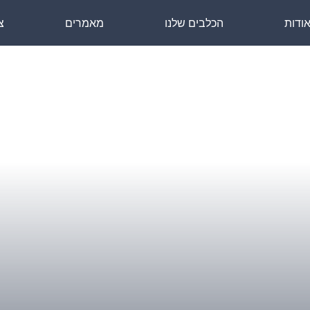
ודות
הכלבים שלנו
מאמרים
צ