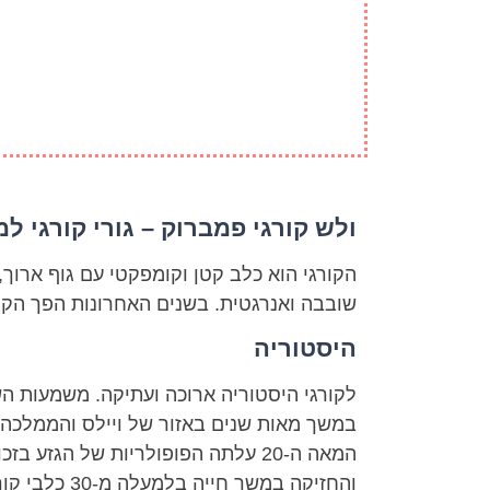
ולש קורגי פמברוק – גורי קורגי ל
הקורגי הוא כלב קטן וקומפקטי עם גוף ארוך,
שובבה ואנרגטית. בשנים האחרונות הפך הקו
היסטוריה
לקורגי היסטוריה ארוכה ועתיקה. משמעות הש
במשך מאות שנים באזור של ויילס והממלכה ה
המאה ה-20 עלתה הפופולריות של ה