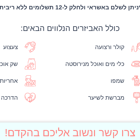
ניתן לשלם באשראי ולחלק ל-12 תשלומים ללא ריבית
כולל האביזרים הנלווים הבאים:
קולר ורצועה
צעצוע
כלי מים ואוכל מנירוסטה
שק אוכל
שמפו
אחריות 
מברשת לשיער
הדרכה ול
צרו קשר ונשוב אליכם בהקדם!