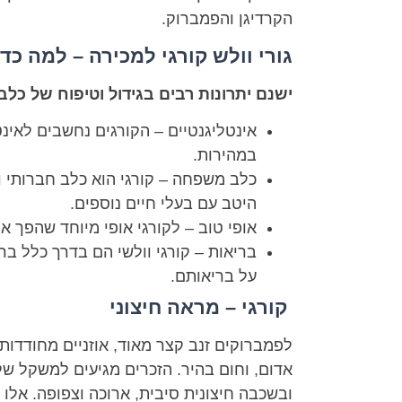
הקרדיגן והפמברוק.
גורי וולש קורגי למכירה – למה כד
ישנם יתרונות רבים בגידול וטיפוח של כלב 
אינטליגנטיים – הקורגים נחשבים לאינט
במהירות.
כלב משפחה – קורגי הוא כלב חברותי ו
היטב עם בעלי חיים נוספים.
אופי טוב – לקורגי אופי מיוחד שהפך או
על בריאותם.
קורגי – מראה חיצוני
לפמברוקים זנב קצר מאוד, אוזניים מחודדות ו
ובשכבה חיצונית סיבית, ארוכה וצפופה. אל