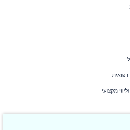
רפואית
יווי מקצועי