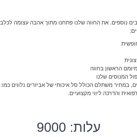
כלבים נוספים. את החווה שלנו פתחנו מתוך אהבה עצומה לכלבי
ים:
חופשית
צונית
מיומם הראשון בחווה
ול המנוסים שלנו
ים, במחיר משתלם הכולל סל איכותי של אביזרים נלווים כמו: 
פואית והדרכה ליווי מקצועיים.
עלות: 9000