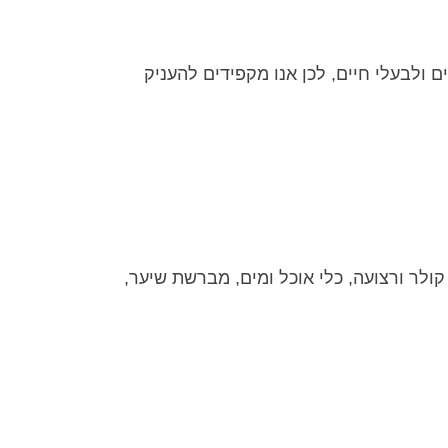
ם ולבעלי חיים, לכן אנו מקפידים להעניק
קולר ורצועה, כלי אוכל ומים, מברשת שיער,