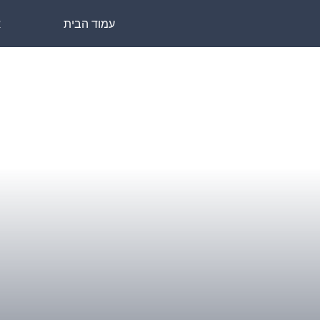
עמוד הבית
א