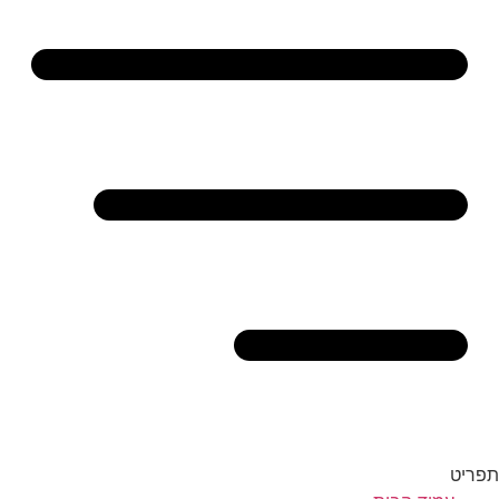
תפריט