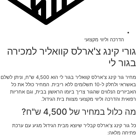
הדרכה וליווי מקצועי
גורי קינג צ'ארלס קוואליר למכירה
בגור לי
מחיר גור קינג צ'ארלס קוואליר בגור לי הוא 4,500 ש"ח, וניתן לשלם
באשראי ולחלק ל-10 תשלומים ללא ריבית. המחיר כולל את כל
האביזרים הנלווים שהגור צריך ביומו הראשון בבית, וגם אחריות
רפואית והדרכה וליווי מקצועי מצוות בית הגידול.
מה כלול במחיר של 4,500 ש"ח?
כל גור קינג צ'ארלס קבליר שיוצא מבית הגידול מגיע עם ערכת
פתיחה מלאה: