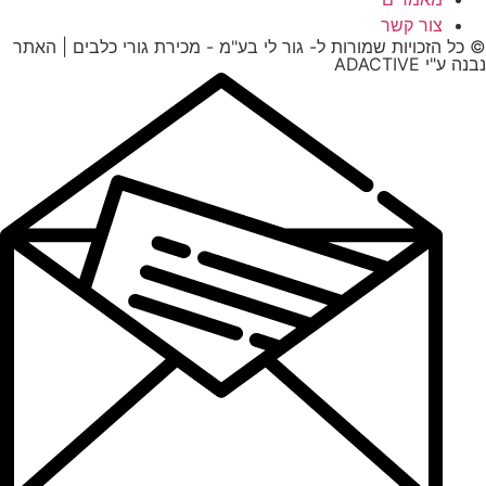
צור קשר
© כל הזכויות שמורות ל- גור לי בע"מ - מכירת גורי כלבים | האתר
נבנה ע"י ADACTIVE