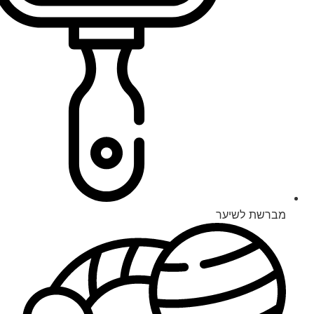
מברשת לשיער