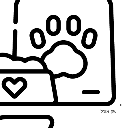
שק אוכל