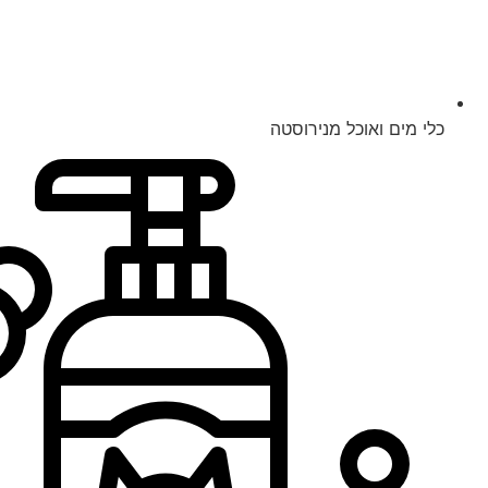
כלי מים ואוכל מנירוסטה