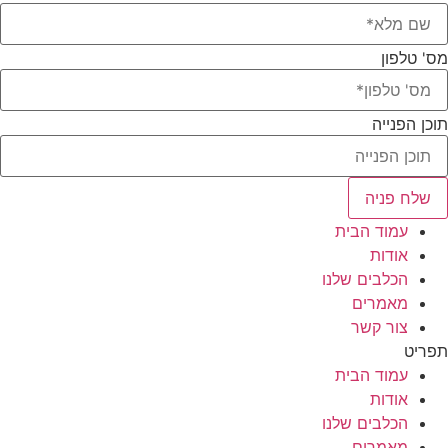
מס' טלפון
תוכן הפנייה
שלח פניה
עמוד הבית
אודות
הכלבים שלנו
מאמרים
צור קשר
תפריט
עמוד הבית
אודות
הכלבים שלנו
מאמרים