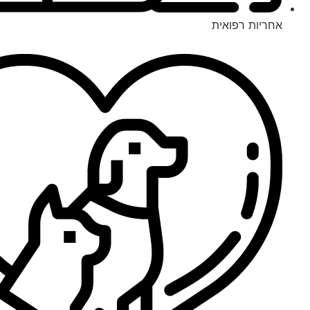
אחריות רפואית