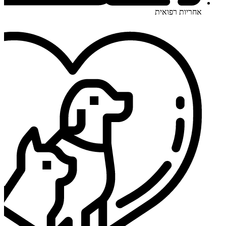
אחריות רפואית