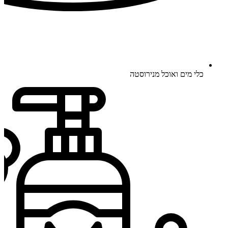
כלי מים ואוכל מנירוסטה