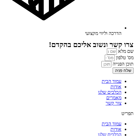
הדרכה וליווי מקצועי
צרו קשר ונשוב אליכם בהקדם!
שם מלא
מס' טלפון
תוכן הפנייה
שלח פניה
עמוד הבית
אודות
הכלבים שלנו
מאמרים
צור קשר
תפריט
עמוד הבית
אודות
הכלבים שלנו