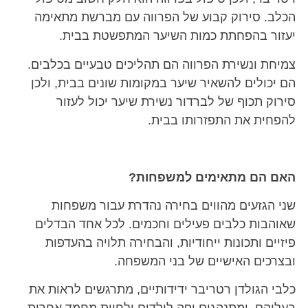
הכלב. סירוק קבוע של הפרווה עם מברשת מתאימה
יעזור בהפחתת כמות השיער המתפשטת בבית.
צמיחת ונשירת הפרווה הם תהליכים טבעיים בכלבים.
הם יכולים להשאיר שיער במקומות שונים בבית, ולכן
סירוק תכוף של
לברדור נשירת שיער
יכול לעזור
להפחית את התפזרותו בבית.
האם הם מתאימים למשפחות?
שני הגזעים מהווים בחירה נהדרת עבור משפחות
שאוהבות כלבים פעילים וחכמים. לכל אחד הבדלים
פיזיים ותכונות ייחודיות, והבחירה תלויה בהעדפות
ובצרכים האישיים של בני המשפחה.
כלבי הגולדן רטריבר ידידותיים, מתרגשים לראות את