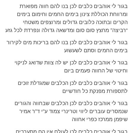
בגור לי אוהבים כלבים לכן בנו להם חווה מפוארת
ומרווחת הכוללת צינון בימים החמים וחימום בימים
הקרים ובתוכה כלובים גדולים ומרוצפים משטחי
“רביצה” מחצץ סום סום ומדשאה גדולה ונפרדת לכל גזע
בגור לי אוהבים כלבים לכן בנו להם בריכות מים לקירור
בימים החמים וסתם לשעשוע
בגור לי אוהבים כלבים לכן יש לה צוות שדואג לניקוי
וחיטוי של החווה פעמים ביום
בגור לי אוהבים כלבים לכן הכלבים שמגדלת זוכים
לתספורת מפנקת כל חודשיים
בגור לי אוהבים כלבים לכן הכלבים שבחווה והגורים
שנמסרים עוברים ליווי וטרינרי צמוד ע”י ד”ר אמיר
שיפמן ממרכז כפרי אחווה
בגור לי אוהבים כלבים לכן לעולם אין הם מתערבים