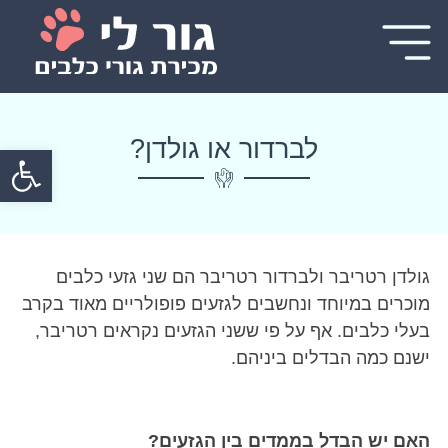
לברדור או גולדן?
פתח
גולדן רטריבר ולברדור רטריבר הם שני גזעי כלבים
מוכרים במיוחד ונחשבים לגזעים פופולריים מאוד בקרב
בעלי כלבים. אף על פי ששני הגזעים נקראים רטריבר,
ישנם כמה הבדלים ביניהם.
האם יש הבדל בממדים בין הגזעים?