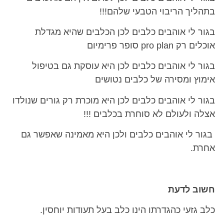
בתהליך הריבוי הטבעי שלהם!!!
בגור לי אוהבים כלבים לכן הכלבים שהיא מגדלת
אוכלים רק pro plan סופר פרימיום
בגור לי אוהבים כלבים לכן היא עוסקת גם בטיפול
אימוץ ומסירה של כלבים נטושים
בגור לי אוהבים כלבים לכן היא מוכרת רק גורים שנולדו
אצלה ולעולם לא סוחרת בכלבים !!!
בגור לי אוהבים כלבים ולכן היא מאמינה שאפשר גם
אחרת.
חשוב לדעת
כלב גזעי כהגדרתו הינו כלב בעל תעודות יוחסין.