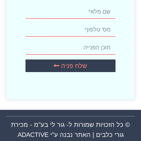
שלח פניה
© כל הזכויות שמורות ל- גור לי בע"מ - מכירת
גורי כלבים | האתר נבנה ע"י ADACTIVE