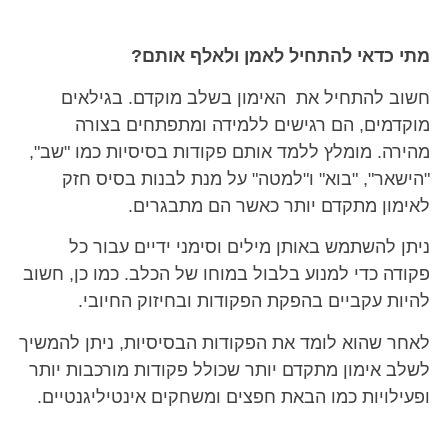
מתי כדאי להתחיל לאמן ולאלף אותם?
חשוב להתחיל את האימון בשלב מוקדם. בגילאים
מוקדמים, הם רגישים ללמידה ומתפתחים בצורה
מהירה. מומלץ ללמד אותם פקודות בסיסיות כמו "שב",
"הישאר", "בוא" ו"למטה" על מנת לבנות בסיס חזק
לאימון מתקדם יותר כאשר הם מתבגרים.
ניתן להשתמש באותן מילים וסימני ידיים עבור כל
פקודה כדי למנוע בלבול במוחו של הכלב. כמו כן, חשוב
להיות עקביים בהפקת הפקודות ובחיזוק החיובי.
לאחר שהוא לומד את הפקודות הבסיסיות, ניתן להמשיך
לשלב אימון מתקדם יותר שכולל פקודות מורכבות יותר
ופעילויות כמו הבאת חפצים ומשחקים אינטיליגנטיים.